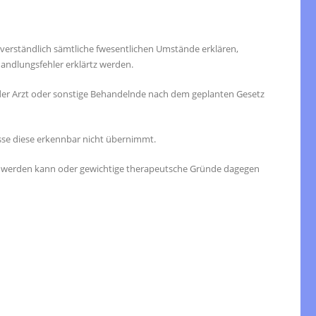
verständlich sämtliche fwesentlichen Umstände erklären,
andlungsfehler erklärtz werden.
er Arzt oder sonstige Behandelnde nach dem geplanten Gesetz
se diese erkennbar nicht übernimmt.
n werden kann oder gewichtige therapeutsche Gründe dagegen