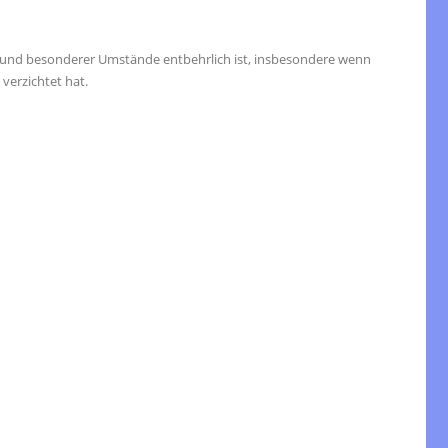
grund besonderer Umstände entbehrlich ist, insbesondere wenn
verzichtet hat.