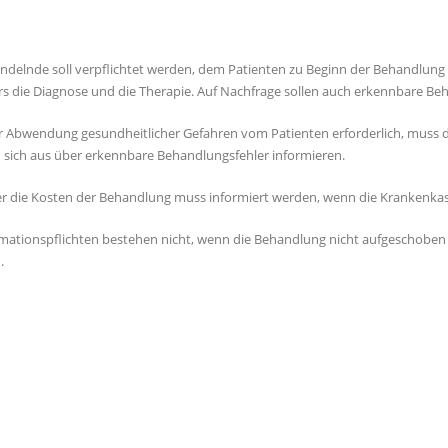
ndelnde soll verpflichtet werden, dem Patienten zu Beginn der Behandlung 
s die Diagnose und die Therapie. Auf Nachfrage sollen auch erkennbare Beh
 Abwendung gesundheitlicher Gefahren vom Patienten erforderlich, muss d
 sich aus über erkennbare Behandlungsfehler informieren.
r die Kosten der Behandlung muss informiert werden, wenn die Krankenkas
rmationspflichten bestehen nicht, wenn die Behandlung nicht aufgeschobe
.