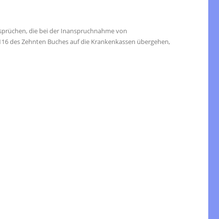
nsprüchen, die bei der Inanspruchnahme von
 116 des Zehnten Buches auf die Krankenkassen übergehen,