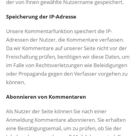
der von Ihnen gewählte Nutzername gespeichert.
Speicherung der IP-Adresse
Unsere Kommentarfunktion speichert die IP-
Adressen der Nutzer, die Kommentare verfassen.
Da wir Kommentare auf unserer Seite nicht vor der
Freischaltung prüfen, benötigen wir diese Daten, um
im Falle von Rechtsverletzungen wie Beleidigungen
oder Propaganda gegen den Verfasser vorgehen zu
können.
Abonnieren von Kommentaren
Als Nutzer der Seite können Sie nach einer
Anmeldung Kommentare abonnieren. Sie erhalten
eine Bestätigungsemail, um zu prüfen, ob Sie der