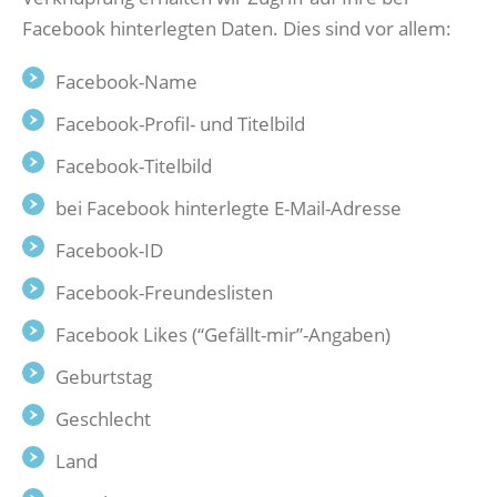
Facebook hinterlegten Daten. Dies sind vor allem:
Facebook-Name
Facebook-Profil- und Titelbild
Facebook-Titelbild
bei Facebook hinterlegte E-Mail-Adresse
Facebook-ID
Facebook-Freundeslisten
Facebook Likes (“Gefällt-mir”-Angaben)
Geburtstag
Geschlecht
Land