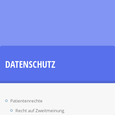
DATENSCHUTZ
Patientenrechte
Recht auf Zweitmeinung