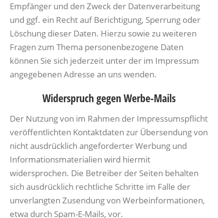
Empfänger und den Zweck der Datenverarbeitung
und ggf. ein Recht auf Berichtigung, Sperrung oder
Löschung dieser Daten. Hierzu sowie zu weiteren
Fragen zum Thema personenbezogene Daten
können Sie sich jederzeit unter der im Impressum
angegebenen Adresse an uns wenden.
Widerspruch gegen Werbe-Mails
Der Nutzung von im Rahmen der Impressumspflicht
veröffentlichten Kontaktdaten zur Übersendung von
nicht ausdrücklich angeforderter Werbung und
Informationsmaterialien wird hiermit
widersprochen. Die Betreiber der Seiten behalten
sich ausdrücklich rechtliche Schritte im Falle der
unverlangten Zusendung von Werbeinformationen,
etwa durch Spam-E-Mails, vor.