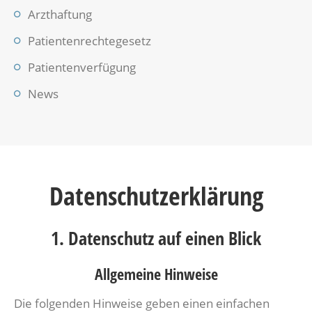
Arzthaftung
Patientenrechtegesetz
Patientenverfügung
News
Datenschutzerklärung
1. Datenschutz auf einen Blick
Allgemeine Hinweise
Die folgenden Hinweise geben einen einfachen