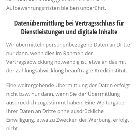
Aufbewahrungsfristen bleiben unberührt.
Datenübermittlung bei Vertragsschluss für
Dienstleistungen und digitale Inhalte
Wir übermitteln personenbezogene Daten an Dritte
nur dann, wenn dies im Rahmen der
Vertragsabwicklung notwendig ist, etwa an das mit
der Zahlungsabwicklung beauftragte Kreditinstitut.
Eine weitergehende Übermittlung der Daten erfolgt
nicht bzw. nur dann, wenn Sie der Übermittlung
ausdrücklich zugestimmt haben. Eine Weitergabe
Ihrer Daten an Dritte ohne ausdrückliche
Einwilligung, etwa zu Zwecken der Werbung, erfolgt
nicht.