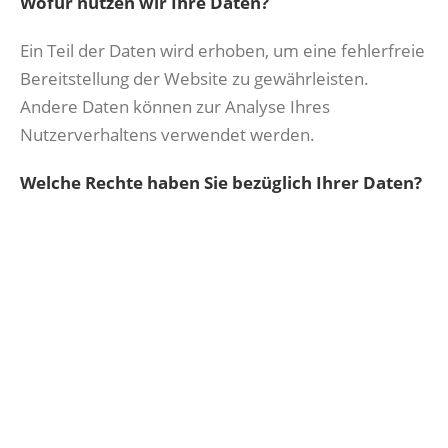
Wofür nutzen wir Ihre Daten?
Ein Teil der Daten wird erhoben, um eine fehlerfreie
Bereitstellung der Website zu gewährleisten.
Andere Daten können zur Analyse Ihres
Nutzerverhaltens verwendet werden.
Welche Rechte haben Sie bezüglich Ihrer Daten?