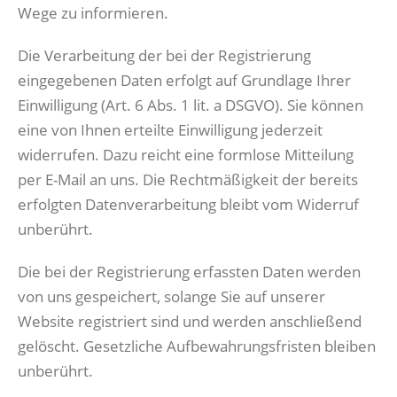
Wege zu informieren.
Die Verarbeitung der bei der Registrierung
eingegebenen Daten erfolgt auf Grundlage Ihrer
Einwilligung (Art. 6 Abs. 1 lit. a DSGVO). Sie können
eine von Ihnen erteilte Einwilligung jederzeit
widerrufen. Dazu reicht eine formlose Mitteilung
per E-Mail an uns. Die Rechtmäßigkeit der bereits
erfolgten Datenverarbeitung bleibt vom Widerruf
unberührt.
Die bei der Registrierung erfassten Daten werden
von uns gespeichert, solange Sie auf unserer
Website registriert sind und werden anschließend
gelöscht. Gesetzliche Aufbewahrungsfristen bleiben
unberührt.