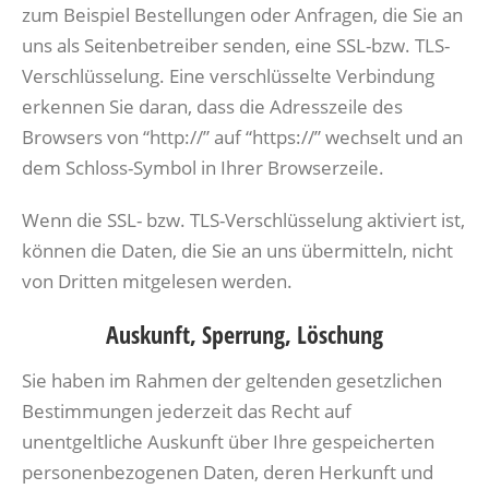
zum Beispiel Bestellungen oder Anfragen, die Sie an
uns als Seitenbetreiber senden, eine SSL-bzw. TLS-
Verschlüsselung. Eine verschlüsselte Verbindung
erkennen Sie daran, dass die Adresszeile des
Browsers von “http://” auf “https://” wechselt und an
dem Schloss-Symbol in Ihrer Browserzeile.
Wenn die SSL- bzw. TLS-Verschlüsselung aktiviert ist,
können die Daten, die Sie an uns übermitteln, nicht
von Dritten mitgelesen werden.
Auskunft, Sperrung, Löschung
Sie haben im Rahmen der geltenden gesetzlichen
Bestimmungen jederzeit das Recht auf
unentgeltliche Auskunft über Ihre gespeicherten
personenbezogenen Daten, deren Herkunft und