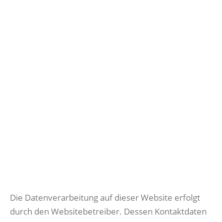
Die Datenverarbeitung auf dieser Website erfolgt
durch den Websitebetreiber. Dessen Kontaktdaten