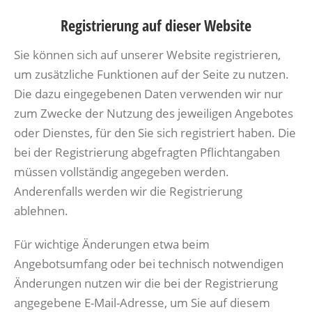
Registrierung auf dieser Website
Sie können sich auf unserer Website registrieren,
um zusätzliche Funktionen auf der Seite zu nutzen.
Die dazu eingegebenen Daten verwenden wir nur
zum Zwecke der Nutzung des jeweiligen Angebotes
oder Dienstes, für den Sie sich registriert haben. Die
bei der Registrierung abgefragten Pflichtangaben
müssen vollständig angegeben werden.
Anderenfalls werden wir die Registrierung
ablehnen.
Für wichtige Änderungen etwa beim
Angebotsumfang oder bei technisch notwendigen
Änderungen nutzen wir die bei der Registrierung
angegebene E-Mail-Adresse, um Sie auf diesem