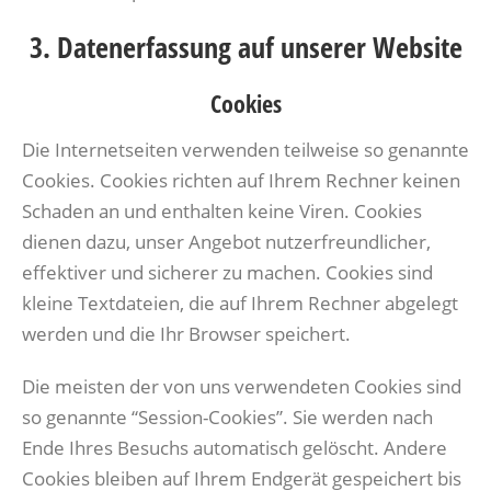
3. Datenerfassung auf unserer Website
Cookies
Die Internetseiten verwenden teilweise so genannte
Cookies. Cookies richten auf Ihrem Rechner keinen
Schaden an und enthalten keine Viren. Cookies
dienen dazu, unser Angebot nutzerfreundlicher,
effektiver und sicherer zu machen. Cookies sind
kleine Textdateien, die auf Ihrem Rechner abgelegt
werden und die Ihr Browser speichert.
Die meisten der von uns verwendeten Cookies sind
so genannte “Session-Cookies”. Sie werden nach
Ende Ihres Besuchs automatisch gelöscht. Andere
Cookies bleiben auf Ihrem Endgerät gespeichert bis