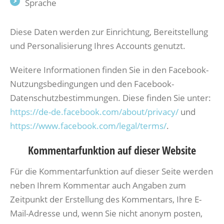
Sprache
Diese Daten werden zur Einrichtung, Bereitstellung
und Personalisierung Ihres Accounts genutzt.
Weitere Informationen finden Sie in den Facebook-
Nutzungsbedingungen und den Facebook-
Datenschutzbestimmungen. Diese finden Sie unter:
https://de-de.facebook.com/about/privacy/
und
https://www.facebook.com/legal/terms/
.
Kommentarfunktion auf dieser Website
Für die Kommentarfunktion auf dieser Seite werden
neben Ihrem Kommentar auch Angaben zum
Zeitpunkt der Erstellung des Kommentars, Ihre E-
Mail-Adresse und, wenn Sie nicht anonym posten,