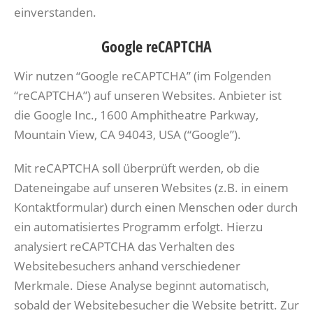
einverstanden.
Google reCAPTCHA
Wir nutzen “Google reCAPTCHA” (im Folgenden
“reCAPTCHA”) auf unseren Websites. Anbieter ist
die Google Inc., 1600 Amphitheatre Parkway,
Mountain View, CA 94043, USA (“Google”).
Mit reCAPTCHA soll überprüft werden, ob die
Dateneingabe auf unseren Websites (z.B. in einem
Kontaktformular) durch einen Menschen oder durch
ein automatisiertes Programm erfolgt. Hierzu
analysiert reCAPTCHA das Verhalten des
Websitebesuchers anhand verschiedener
Merkmale. Diese Analyse beginnt automatisch,
sobald der Websitebesucher die Website betritt. Zur