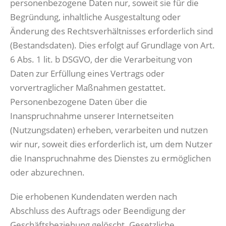
personenbezogene Daten nur, soweit sie für die
Begründung, inhaltliche Ausgestaltung oder
Änderung des Rechtsverhältnisses erforderlich sind
(Bestandsdaten). Dies erfolgt auf Grundlage von Art.
6 Abs. 1 lit. b DSGVO, der die Verarbeitung von
Daten zur Erfüllung eines Vertrags oder
vorvertraglicher Maßnahmen gestattet.
Personenbezogene Daten über die
Inanspruchnahme unserer Internetseiten
(Nutzungsdaten) erheben, verarbeiten und nutzen
wir nur, soweit dies erforderlich ist, um dem Nutzer
die Inanspruchnahme des Dienstes zu ermöglichen
oder abzurechnen.
Die erhobenen Kundendaten werden nach
Abschluss des Auftrags oder Beendigung der
Geschäftsbeziehung gelöscht. Gesetzliche