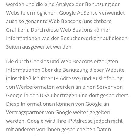
werden und die eine Analyse der Benutzung der
Website ermöglichen. Google AdSense verwendet
auch so genannte Web Beacons (unsichtbare
Grafiken). Durch diese Web Beacons können
Informationen wie der Besucherverkehr auf diesen
Seiten ausgewertet werden.
Die durch Cookies und Web Beacons erzeugten
Informationen über die Benutzung dieser Website
(einschließlich Ihrer IP-Adresse) und Auslieferung
von Werbeformaten werden an einen Server von
Google in den USA übertragen und dort gespeichert.
Diese Informationen können von Google an
Vertragspartner von Google weiter gegeben
werden. Google wird Ihre IP-Adresse jedoch nicht
mit anderen von Ihnen gespeicherten Daten