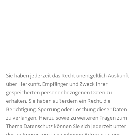
Sie haben jederzeit das Recht unentgeltlich Auskunft
über Herkunft, Empfänger und Zweck Ihrer
gespeicherten personenbezogenen Daten zu
erhalten. Sie haben außerdem ein Recht, die
Berichtigung, Sperrung oder Löschung dieser Daten
zu verlangen. Hierzu sowie zu weiteren Fragen zum
Thema Datenschutz können Sie sich jederzeit unter
der im Impressum angegebenen Adresse an uns