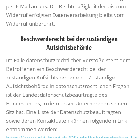
per E-Mail an uns. Die Rechtmäßigkeit der bis zum
Widerruf erfolgten Datenverarbeitung bleibt vom
Widerruf unberührt.
Beschwerderecht bei der zuständigen
Aufsichtsbehörde
Im Falle datenschutzrechtlicher Verstöße steht dem
Betroffenen ein Beschwerderecht bei der
zuständigen Aufsichtsbehörde zu. Zuständige
Aufsichtsbehörde in datenschutzrechtlichen Fragen
ist der Landesdatenschutzbeauftragte des
Bundeslandes, in dem unser Unternehmen seinen
Sitz hat. Eine Liste der Datenschutzbeauftragten
sowie deren Kontaktdaten können folgendem Link
entnommen werden:
https://www.bfdi.bund.de/DE/Infothek/Anschriften_Link