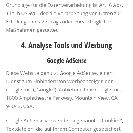
Grundlage für die Datenverarbeitung ist Art. 6 Abs.
1 lit. b DSGVO, der die Verarbeitung von Daten zur
Erfüllung eines Vertrags oder vorvertraglicher
Maßnahmen gestattet.
4. Analyse Tools und Werbung
Google AdSense
Diese Website benutzt Google AdSense, einen
Dienst zum Einbinden von Werbeanzeigen der
Google Inc. („Google“). Anbieter ist die Google Inc.,
1600 Amphitheatre Parkway, Mountain View, CA
94043, USA.
Google AdSense verwendet sogenannte „Cookies“,
Textdateien, die auf Ihrem Computer gespeichert