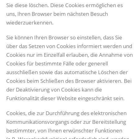
Sie diese löschen. Diese Cookies ermöglichen es
uns, Ihren Browser beim nächsten Besuch
wiederzuerkennen.
Sie können Ihren Browser so einstellen, dass Sie
über das Setzen von Cookies informiert werden und
Cookies nur im Einzelfall erlauben, die Annahme von
Cookies für bestimmte Fälle oder generell
ausschließen sowie das automatische Löschen der
Cookies beim Schließen des Browser aktivieren. Bei
der Deaktivierung von Cookies kann die
Funktionalität dieser Website eingeschränkt sein.
Cookies, die zur Durchführung des elektronischen
Kommunikationsvorgangs oder zur Bereitstellung
bestimmter, von Ihnen erwünschter Funktionen