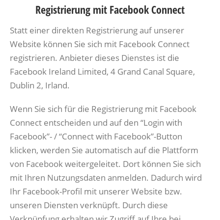
Registrierung mit Facebook Connect
Statt einer direkten Registrierung auf unserer
Website können Sie sich mit Facebook Connect
registrieren. Anbieter dieses Dienstes ist die
Facebook Ireland Limited, 4 Grand Canal Square,
Dublin 2, Irland.
Wenn Sie sich für die Registrierung mit Facebook
Connect entscheiden und auf den “Login with
Facebook”- / “Connect with Facebook”-Button
klicken, werden Sie automatisch auf die Plattform
von Facebook weitergeleitet. Dort können Sie sich
mit Ihren Nutzungsdaten anmelden. Dadurch wird
Ihr Facebook-Profil mit unserer Website bzw.
unseren Diensten verknüpft. Durch diese
Verknüpfung erhalten wir Zugriff auf Ihre bei