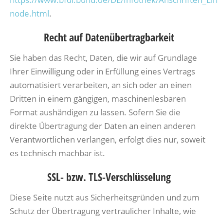
node.html
.
Recht auf Datenübertragbarkeit
Sie haben das Recht, Daten, die wir auf Grundlage
Ihrer Einwilligung oder in Erfüllung eines Vertrags
automatisiert verarbeiten, an sich oder an einen
Dritten in einem gängigen, maschinenlesbaren
Format aushändigen zu lassen. Sofern Sie die
direkte Übertragung der Daten an einen anderen
Verantwortlichen verlangen, erfolgt dies nur, soweit
es technisch machbar ist.
SSL- bzw. TLS-Verschlüsselung
Diese Seite nutzt aus Sicherheitsgründen und zum
Schutz der Übertragung vertraulicher Inhalte, wie