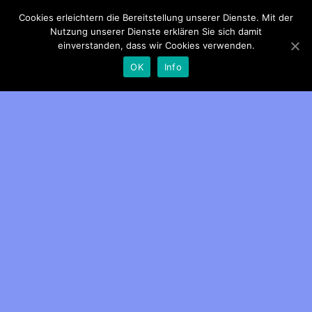
Cookies erleichtern die Bereitstellung unserer Dienste. Mit der
Patientenrechte
Nutzung unserer Dienste erklären Sie sich damit
einverstanden, dass wir Cookies verwenden.
OK
Info