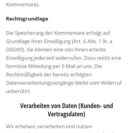
Kommentare).
Rechtsgrundlage
Die Speicherung der Kommentare erfolgt auf
Grundlage Ihrer Einwilligung (Art. 6 Abs. 1 lit. a
DSGVO). Sie können eine von Ihnen erteilte
Einwilligung jederzeit widerrufen. Dazu reicht eine
formlose Mitteilung per E-Mail an uns. Die
Rechtmäßigkeit der bereits erfolgten
Datenverarbeitungsvorgänge bleibt vom Widerruf
unberührt.
Verarbeiten von Daten (Kunden- und
Vertragsdaten)
Wir erheben, verarbeiten und nutzen