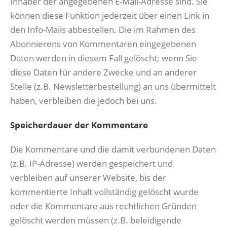
Inhaber der angegebenen E-Mail-Adresse sind. Sie
können diese Funktion jederzeit über einen Link in
den Info-Mails abbestellen. Die im Rahmen des
Abonnierens von Kommentaren eingegebenen
Daten werden in diesem Fall gelöscht; wenn Sie
diese Daten für andere Zwecke und an anderer
Stelle (z.B. Newsletterbestellung) an uns übermittelt
haben, verbleiben die jedoch bei uns.
Speicherdauer der Kommentare
Die Kommentare und die damit verbundenen Daten
(z.B. IP-Adresse) werden gespeichert und
verbleiben auf unserer Website, bis der
kommentierte Inhalt vollständig gelöscht wurde
oder die Kommentare aus rechtlichen Gründen
gelöscht werden müssen (z.B. beleidigende