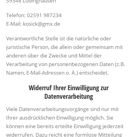
59348 Lüdinghausen
Telefon: 02591 987234
E-Mail: kosick@gmx.de
Verantwortliche Stelle ist die natürliche oder
juristische Person, die allein oder gemeinsam mit
anderen über die Zwecke und Mittel der
Verarbeitung von personenbezogenen Daten (z.B.
Namen, E-Mail-Adressen o. Ä.) entscheidet.
Widerruf Ihrer Einwilligung zur
Datenverarbeitung
Viele Datenverarbeitungsvorgänge sind nur mit
Ihrer ausdrücklichen Einwilligung möglich. Sie
können eine bereits erteilte Einwilligung jederzeit
widerrufen. Dazu reicht eine formlose Mitteilung