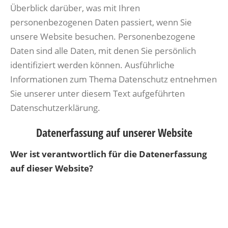
Überblick darüber, was mit Ihren
personenbezogenen Daten passiert, wenn Sie
unsere Website besuchen. Personenbezogene
Daten sind alle Daten, mit denen Sie persönlich
identifiziert werden können. Ausführliche
Informationen zum Thema Datenschutz entnehmen
Sie unserer unter diesem Text aufgeführten
Datenschutzerklärung.
Datenerfassung auf unserer Website
Wer ist verantwortlich für die Datenerfassung
auf dieser Website?