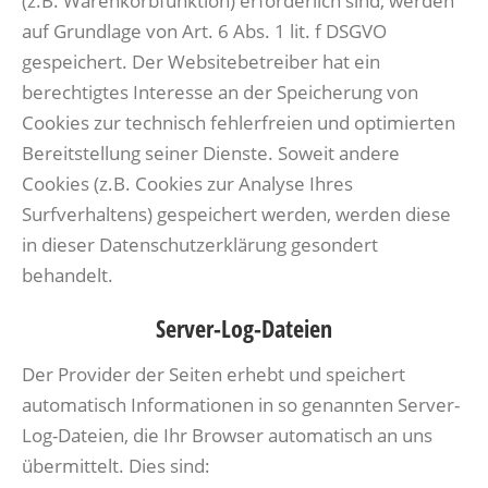
(z.B. Warenkorbfunktion) erforderlich sind, werden
auf Grundlage von Art. 6 Abs. 1 lit. f DSGVO
gespeichert. Der Websitebetreiber hat ein
berechtigtes Interesse an der Speicherung von
Cookies zur technisch fehlerfreien und optimierten
Bereitstellung seiner Dienste. Soweit andere
Cookies (z.B. Cookies zur Analyse Ihres
Surfverhaltens) gespeichert werden, werden diese
in dieser Datenschutzerklärung gesondert
behandelt.
Server-Log-Dateien
Der Provider der Seiten erhebt und speichert
automatisch Informationen in so genannten Server-
Log-Dateien, die Ihr Browser automatisch an uns
übermittelt. Dies sind: