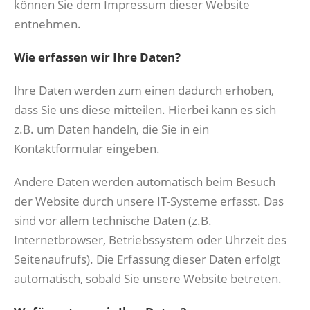
können Sie dem Impressum dieser Website
entnehmen.
Wie erfassen wir Ihre Daten?
Ihre Daten werden zum einen dadurch erhoben,
dass Sie uns diese mitteilen. Hierbei kann es sich
z.B. um Daten handeln, die Sie in ein
Kontaktformular eingeben.
Andere Daten werden automatisch beim Besuch
der Website durch unsere IT-Systeme erfasst. Das
sind vor allem technische Daten (z.B.
Internetbrowser, Betriebssystem oder Uhrzeit des
Seitenaufrufs). Die Erfassung dieser Daten erfolgt
automatisch, sobald Sie unsere Website betreten.