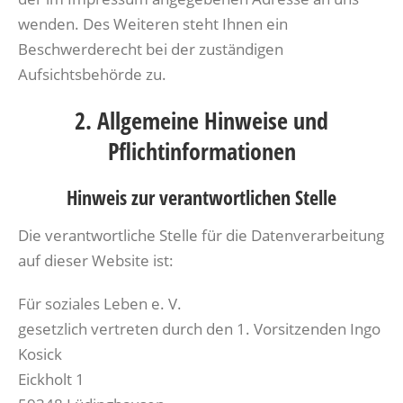
wenden. Des Weiteren steht Ihnen ein
Beschwerderecht bei der zuständigen
Aufsichtsbehörde zu.
2. Allgemeine Hinweise und
Pflichtinformationen
Hinweis zur verantwortlichen Stelle
Die verantwortliche Stelle für die Datenverarbeitung
auf dieser Website ist:
Für soziales Leben e. V.
gesetzlich vertreten durch den 1. Vorsitzenden Ingo
Kosick
Eickholt 1