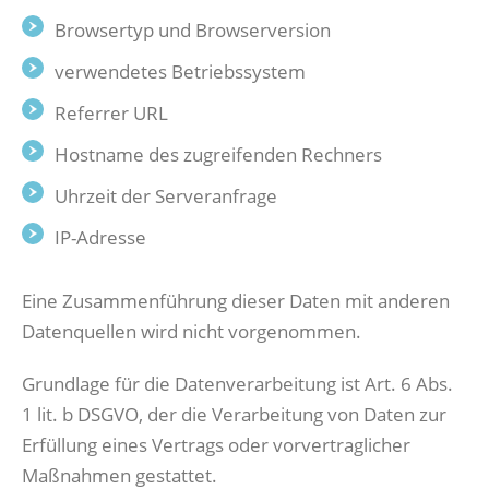
Browsertyp und Browserversion
verwendetes Betriebssystem
Referrer URL
Hostname des zugreifenden Rechners
Uhrzeit der Serveranfrage
IP-Adresse
Eine Zusammenführung dieser Daten mit anderen
Datenquellen wird nicht vorgenommen.
Grundlage für die Datenverarbeitung ist Art. 6 Abs.
1 lit. b DSGVO, der die Verarbeitung von Daten zur
Erfüllung eines Vertrags oder vorvertraglicher
Maßnahmen gestattet.