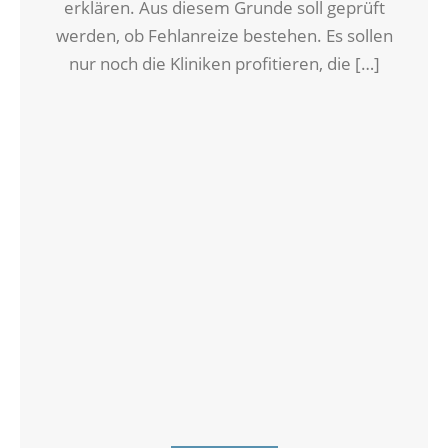
erklären. Aus diesem Grunde soll geprüft
werden, ob Fehlanreize bestehen. Es sollen
nur noch die Kliniken profitieren, die […]