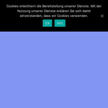
Cookies erleichtern die Bereitstellung unserer Dienste. Mit der
Patientenrechte
Nutzung unserer Dienste erklären Sie sich damit
einverstanden, dass wir Cookies verwenden.
OK
Info