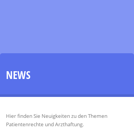
NEWS
Hier finden Sie Neuigkeiten zu den Themen
Patientenrechte und Arzthaftung.