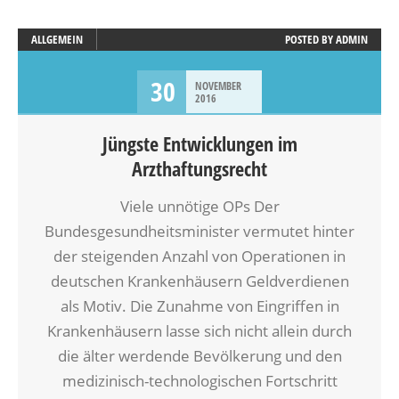
ALLGEMEIN
POSTED BY
ADMIN
30
NOVEMBER
2016
Jüngste Entwicklungen im
Arzthaftungsrecht
Viele unnötige OPs Der
Bundesgesundheitsminister vermutet hinter
der steigenden Anzahl von Operationen in
deutschen Krankenhäusern Geldverdienen
als Motiv. Die Zunahme von Eingriffen in
Krankenhäusern lasse sich nicht allein durch
die älter werdende Bevölkerung und den
medizinisch-technologischen Fortschritt