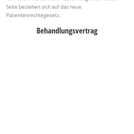
Seite beziehen sich auf das neue
Patientenrechtegesetz.
Behandlungsvertrag