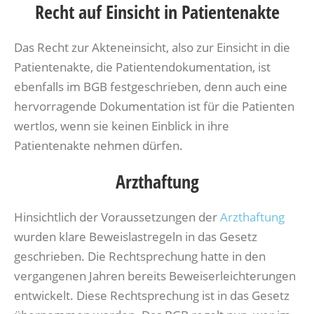
Recht auf Einsicht in Patientenakte
Das Recht zur Akteneinsicht, also zur Einsicht in die
Patientenakte, die Patientendokumentation, ist
ebenfalls im BGB festgeschrieben, denn auch eine
hervorragende Dokumentation ist für die Patienten
wertlos, wenn sie keinen Einblick in ihre
Patientenakte nehmen dürfen.
Arzthaftung
Hinsichtlich der Voraussetzungen der
Arzthaftung
wurden klare Beweislastregeln in das Gesetz
geschrieben. Die Rechtsprechung hatte in den
vergangenen Jahren bereits Beweiserleichterungen
entwickelt. Diese Rechtsprechung ist in das Gesetz