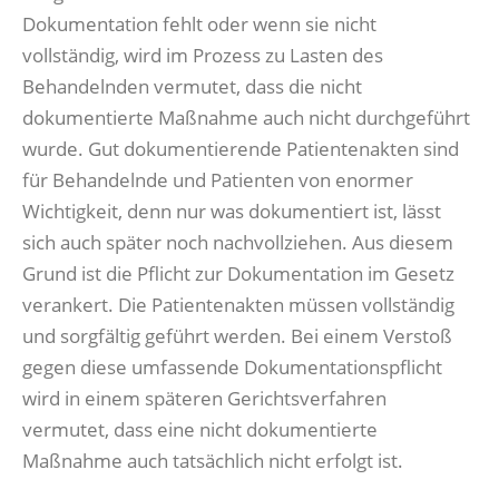
Dokumentation fehlt oder wenn sie nicht
vollständig, wird im Prozess zu Lasten des
Behandelnden vermutet, dass die nicht
dokumentierte Maßnahme auch nicht durchgeführt
wurde. Gut dokumentierende Patientenakten sind
für Behandelnde und Patienten von enormer
Wichtigkeit, denn nur was dokumentiert ist, lässt
sich auch später noch nachvollziehen. Aus diesem
Grund ist die Pflicht zur Dokumentation im Gesetz
verankert. Die Patientenakten müssen vollständig
und sorgfältig geführt werden. Bei einem Verstoß
gegen diese umfassende Dokumentationspflicht
wird in einem späteren Gerichtsverfahren
vermutet, dass eine nicht dokumentierte
Maßnahme auch tatsächlich nicht erfolgt ist.