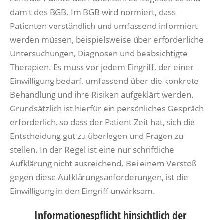
damit des BGB. Im BGB wird normiert, dass
Patienten verständlich und umfassend informiert
werden müssen, beispielsweise über erforderliche
Untersuchungen, Diagnosen und beabsichtigte
Therapien. Es muss vor jedem Eingriff, der einer
Einwilligung bedarf, umfassend über die konkrete
Behandlung und ihre Risiken aufgeklärt werden.
Grundsätzlich ist hierfür ein persönliches Gespräch
erforderlich, so dass der Patient Zeit hat, sich die
Entscheidung gut zu überlegen und Fragen zu
stellen. In der Regel ist eine nur schriftliche
Aufklärung nicht ausreichend. Bei einem Verstoß
gegen diese Aufklärungsanforderungen, ist die
Einwilligung in den Eingriff unwirksam.
Informationespflicht hinsichtlich der