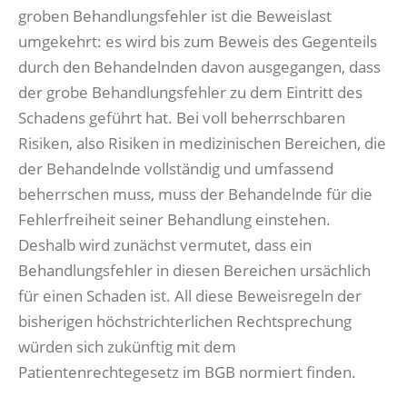
groben Behandlungsfehler ist die Beweislast
umgekehrt: es wird bis zum Beweis des Gegenteils
durch den Behandelnden davon ausgegangen, dass
der grobe Behandlungsfehler zu dem Eintritt des
Schadens geführt hat. Bei voll beherrschbaren
Risiken, also Risiken in medizinischen Bereichen, die
der Behandelnde vollständig und umfassend
beherrschen muss, muss der Behandelnde für die
Fehlerfreiheit seiner Behandlung einstehen.
Deshalb wird zunächst vermutet, dass ein
Behandlungsfehler in diesen Bereichen ursächlich
für einen Schaden ist. All diese Beweisregeln der
bisherigen höchstrichterlichen Rechtsprechung
würden sich zukünftig mit dem
Patientenrechtegesetz im BGB normiert finden.