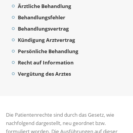
Ärztliche Behandlung
Behandlungsfehler
Behandlungsvertrag
Kündigung Arztvertrag
Persönliche Behandlung
Recht auf Information
Vergütung des Arztes
Die Patientenrechte sind durch das Gesetz, wie
nachfolgend dargestellt, neu geordnet bzw.
formuliert worden. Die Ausführungen auf dieser