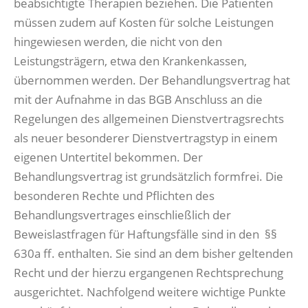
beabsichtigte Therapien beziehen. Die Patienten
müssen zudem auf Kosten für solche Leistungen
hingewiesen werden, die nicht von den
Leistungsträgern, etwa den Krankenkassen,
übernommen werden. Der Behandlungsvertrag hat
mit der Aufnahme in das BGB Anschluss an die
Regelungen des allgemeinen Dienstvertragsrechts
als neuer besonderer Dienstvertragstyp in einem
eigenen Untertitel bekommen. Der
Behandlungsvertrag ist grundsätzlich formfrei. Die
besonderen Rechte und Pflichten des
Behandlungsvertrages einschließlich der
Beweislastfragen für Haftungsfälle sind in den §§
630a ff. enthalten. Sie sind an dem bisher geltenden
Recht und der hierzu ergangenen Rechtsprechung
ausgerichtet. Nachfolgend weitere wichtige Punkte