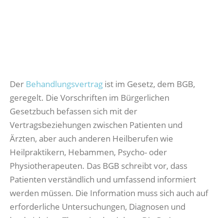
Der
Behandlungsvertrag
ist im Gesetz, dem BGB,
geregelt. Die Vorschriften im Bürgerlichen
Gesetzbuch befassen sich mit der
Vertragsbeziehungen zwischen Patienten und
Ärzten, aber auch anderen Heilberufen wie
Heilpraktikern, Hebammen, Psycho- oder
Physiotherapeuten. Das BGB schreibt vor, dass
Patienten verständlich und umfassend informiert
werden müssen. Die Information muss sich auch auf
erforderliche Untersuchungen, Diagnosen und