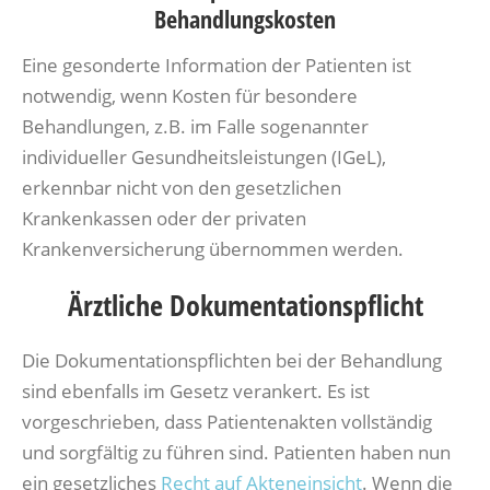
Behandlungskosten
Eine gesonderte Information der Patienten ist
notwendig, wenn Kosten für besondere
Behandlungen, z.B. im Falle sogenannter
individueller Gesundheitsleistungen (IGeL),
erkennbar nicht von den gesetzlichen
Krankenkassen oder der privaten
Krankenversicherung übernommen werden.
Ärztliche Dokumentationspflicht
Die Dokumentationspflichten bei der Behandlung
sind ebenfalls im Gesetz verankert. Es ist
vorgeschrieben, dass Patientenakten vollständig
und sorgfältig zu führen sind. Patienten haben nun
ein gesetzliches
Recht auf Akteneinsicht
. Wenn die