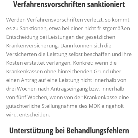
Verfahrensvorschriften sanktioniert
Werden Verfahrensvorschriften verletzt, so kommt
es zu Sanktionen, etwa bei einer nicht fristgemäßen
Entscheidung bei Leistungen der gesetzlichen
Krankenversicherung. Dann können sich die
Versicherten die Leistung selbst beschaffen und ihre
Kosten erstattet verlangen. Konkret: wenn die
Krankenkassen ohne hinreichenden Grund über
einen Antrag auf eine Leistung nicht innerhalb von
drei Wochen nach Antragseingang bzw. innerhalb
von fünf Wochen, wenn von der Krankenkasse eine
gutachterliche Stellungnahme des MDK eingeholt
wird, entscheiden.
Unterstützung bei Behandlungsfehlern