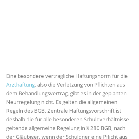
Eine besondere vertragliche Haftungsnorm für die
Arzthaftung
, also die Verletzung von Pflichten aus
dem Behandlungsvertrag, gibt es in der geplanten
Neurregelung nicht. Es gelten die allgemeinen
Regeln des BGB. Zentrale Haftungsvorschrift ist
deshalb die für alle besonderen Schuldverhältnisse
geltende allgemeine Regelung in § 280 BGB, nach
der Gläubiger, wenn der Schuldner eine Pflicht aus