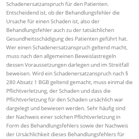
Schadenersatzanspruch für den Patienten.
Entscheidend ist, ob der Behandlungsfehler die
Ursache für einen Schaden ist, also der
Behandlungsfehler auch zu der tatsächlichen
Gesundheitsschädigung des Patienten geführt hat.
Wer einen Schadenersatzanspruch geltend macht,
muss nach den allgemeinen Beweislastregeln
dessen Voraussetzungen darlegen und im Streitfall
beweisen. Wird ein Schadenersatzanspruch nach §
280 Absatz 1 BGB geltend gemacht, muss einmal die
Pflichtverletzung, der Schaden und dass die
Pflichtverletzung für den Schaden ursächlich war
dargelegt und bewiesen werden. Sehr häufig sind
der Nachweis einer solchen Pflichtverletzung in
Form des Behandlungsfehlers sowie der Nachweis
der Ursächlichkeit dieses Behandlungsfehlers für