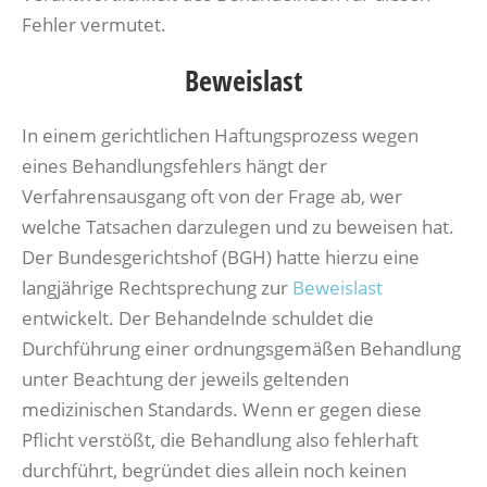
Fehler vermutet.
Beweislast
In einem gerichtlichen Haftungsprozess wegen
eines Behandlungsfehlers hängt der
Verfahrensausgang oft von der Frage ab, wer
welche Tatsachen darzulegen und zu beweisen hat.
Der Bundesgerichtshof (BGH) hatte hierzu eine
langjährige Rechtsprechung zur
Beweislast
entwickelt. Der Behandelnde schuldet die
Durchführung einer ordnungsgemäßen Behandlung
unter Beachtung der jeweils geltenden
medizinischen Standards. Wenn er gegen diese
Pflicht verstößt, die Behandlung also fehlerhaft
durchführt, begründet dies allein noch keinen