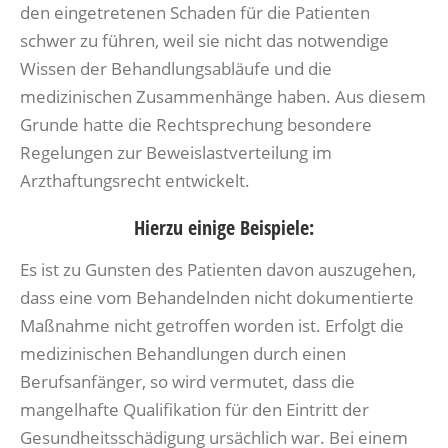
den eingetretenen Schaden für die Patienten
schwer zu führen, weil sie nicht das notwendige
Wissen der Behandlungsabläufe und die
medizinischen Zusammenhänge haben. Aus diesem
Grunde hatte die Rechtsprechung besondere
Regelungen zur Beweislastverteilung im
Arzthaftungsrecht entwickelt.
Hierzu einige Beispiele:
Es ist zu Gunsten des Patienten davon auszugehen,
dass eine vom Behandelnden nicht dokumentierte
Maßnahme nicht getroffen worden ist. Erfolgt die
medizinischen Behandlungen durch einen
Berufsanfänger, so wird vermutet, dass die
mangelhafte Qualifikation für den Eintritt der
Gesundheitsschädigung ursächlich war. Bei einem