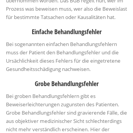
übernommen worden. Das BGB regelt nun, wer im
Prozess was beweisen muss, wer also die Beweislast
für bestimmte Tatsachen oder Kausalitäten hat.
Einfache Behandlungsfehler
Bei sogenannten einfachen Behandlungsfehlern
muss der Patient den Behandlungsfehler und die
Ursächlichkeit dieses Fehlers für die eingetretene
Gesundheitsschädigung nachweisen.
Grobe Behandlungsfehler
Bei groben Behandlungsfehlern gibt es
Beweiserleichterungen zugunsten des Patienten.
Grobe Behandlungsfehler sind gravierende Fälle, die
aus objektiver medizinischer Sicht schlechterdings
nicht mehr verständlich erscheinen. Hier der