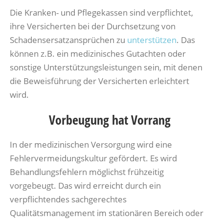
Die Kranken- und Pflegekassen sind verpflichtet,
ihre Versicherten bei der Durchsetzung von
Schadensersatzansprüchen zu
unterstützen
. Das
können z.B. ein medizinisches Gutachten oder
sonstige Unterstützungsleistungen sein, mit denen
die Beweisführung der Versicherten erleichtert
wird.
Vorbeugung hat Vorrang
In der medizinischen Versorgung wird eine
Fehlervermeidungskultur gefördert. Es wird
Behandlungsfehlern möglichst frühzeitig
vorgebeugt. Das wird erreicht durch ein
verpflichtendes sachgerechtes
Qualitätsmanagement im stationären Bereich oder