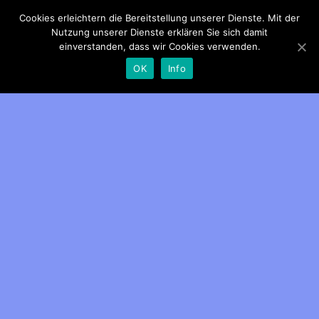
Cookies erleichtern die Bereitstellung unserer Dienste. Mit der
Patientenrechte
Nutzung unserer Dienste erklären Sie sich damit
einverstanden, dass wir Cookies verwenden.
OK
Info