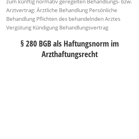
zum künftig normativ geregelten Behandlungs- bzw.
Arztvertrag: Ärztliche Behandlung Persönliche
Behandlung Pflichten des behandelnden Arztes
Vergütung Kündigung Behandlungsvertrag
§ 280 BGB als Haftungsnorm im
Arzthaftungsrecht