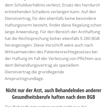
dem Schuldverhältnis verletzt, Ersatz des hierdurch
entstehenden Schadens verlangen kann. Auf den
Dienstvertrag, für den ebenfalls keine besondere
Haftungsnorm besteht, findet diese Regelung schon
lange Anwendung. Für den Bereich der Arzthaftung
hat die Rechtsprechung bisher ebenfalls § 280 BGB
herangezogen. Diese Vorschrift wäre auch nach
Wirksamwerden des Patientenrechtegesetzes bei
der Haftung im Fall der Verletzung von Pflichten aus
dem Behandlungsvertrag als speziellem
Dienstvertrag die grundlegende
Anspruchsgrundlage.
Nicht nur der Arzt, auch Behandelnden anderer
Gesundheitsberufe haften nach dem BGB
Der Behandlungsvertrag regelt nicht nur das