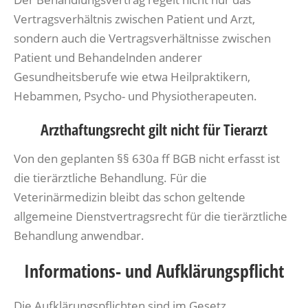
Vertragsverhältnis zwischen Patient und Arzt,
sondern auch die Vertragsverhältnisse zwischen
Patient und Behandelnden anderer
Gesundheitsberufe wie etwa Heilpraktikern,
Hebammen, Psycho- und Physiotherapeuten.
Arzthaftungsrecht gilt nicht für Tierarzt
Von den geplanten §§ 630a ff BGB nicht erfasst ist
die tierärztliche Behandlung. Für die
Veterinärmedizin bleibt das schon geltende
allgemeine Dienstvertragsrecht für die tierärztliche
Behandlung anwendbar.
Informations- und Aufklärungspflicht
Die Aufklärungspflichten sind im Gesetz