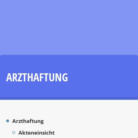
ARZTHAFTUNG
Arzthaftung
Akteneinsicht