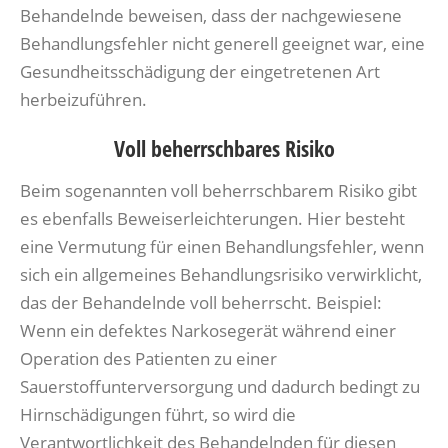
Behandelnde beweisen, dass der nachgewiesene
Behandlungsfehler nicht generell geeignet war, eine
Gesundheitsschädigung der eingetretenen Art
herbeizuführen.
Voll beherrschbares Risiko
Beim sogenannten voll beherrschbarem Risiko gibt
es ebenfalls Beweiserleichterungen. Hier besteht
eine Vermutung für einen Behandlungsfehler, wenn
sich ein allgemeines Behandlungsrisiko verwirklicht,
das der Behandelnde voll beherrscht. Beispiel:
Wenn ein defektes Narkosegerät während einer
Operation des Patienten zu einer
Sauerstoffunterversorgung und dadurch bedingt zu
Hirnschädigungen führt, so wird die
Verantwortlichkeit des Behandelnden für diesen