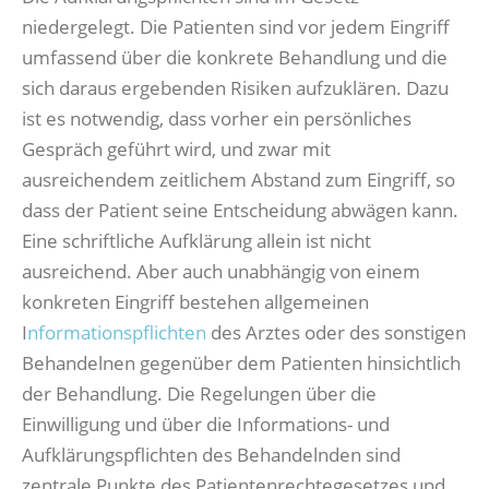
niedergelegt. Die Patienten sind vor jedem Eingriff
umfassend über die konkrete Behandlung und die
sich daraus ergebenden Risiken aufzuklären. Dazu
ist es notwendig, dass vorher ein persönliches
Gespräch geführt wird, und zwar mit
ausreichendem zeitlichem Abstand zum Eingriff, so
dass der Patient seine Entscheidung abwägen kann.
Eine schriftliche Aufklärung allein ist nicht
ausreichend. Aber auch unabhängig von einem
konkreten Eingriff bestehen allgemeinen
I
nformationspflichten
des Arztes oder des sonstigen
Behandelnen gegenüber dem Patienten hinsichtlich
der Behandlung. Die Regelungen über die
Einwilligung und über die Informations- und
Aufklärungspflichten des Behandelnden sind
zentrale Punkte des Patientenrechtegesetzes und