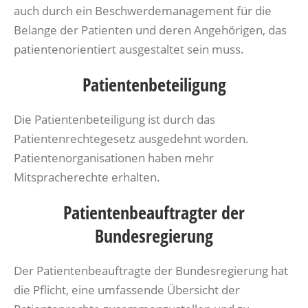
auch durch ein Beschwerdemanagement für die
Belange der Patienten und deren Angehörigen, das
patientenorientiert ausgestaltet sein muss.
Patientenbeteiligung
Die Patientenbeteiligung ist durch das
Patientenrechtegesetz ausgedehnt worden.
Patientenorganisationen haben mehr
Mitspracherechte erhalten.
Patientenbeauftragter der
Bundesregierung
Der Patientenbeauftragte der Bundesregierung hat
die Pflicht, eine umfassende Übersicht der